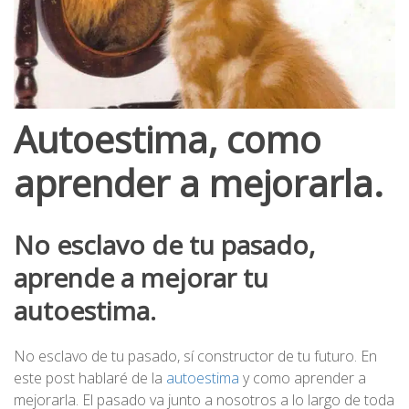
Autoestima, como
aprender a mejorarla.
No esclavo de tu pasado,
aprende a mejorar tu
autoestima.
No esclavo de tu pasado, sí constructor de tu futuro. En
este post hablaré de la
autoestima
y como aprender a
mejorarla. El pasado va junto a nosotros a lo largo de toda