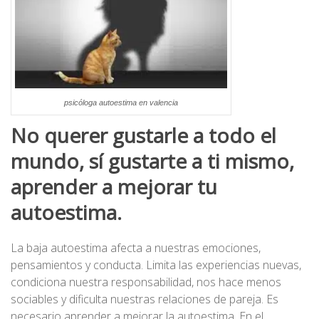
psicóloga autoestima en valencia
No querer gustarle a todo el
mundo, sí gustarte a ti mismo,
aprender a mejorar tu
autoestima.
La baja autoestima afecta a nuestras emociones,
pensamientos y conducta. Limita las experiencias nuevas,
condiciona nuestra responsabilidad, nos hace menos
sociables y dificulta nuestras relaciones de pareja. Es
necesario aprender a mejorar la autoestima. En el