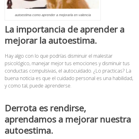
autoestima como aprender a mejorarla en valencia
La importancia de aprender a
mejorar la autoestima.
Hay algo con lo que podrías disminuir el malestar
psicológico, manejar mejor tus emociones y disminuir tus
conductas compulsivas, el autocuidado. ¿Lo practicas? La
buena noticia es que el cuidado personal es una habilidad,
y como tal, puede aprenderse.
Derrota es rendirse,
aprendamos a mejorar nuestra
autoestima.