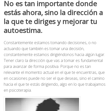
No es tan importante donde
estás ahora, sino la dirección a
la que te diriges y mejorar tu
autoestima.
Constantemente estamos tomando decisiones, o no
actuando que también es tomar una decisión,
constantemente estamos dirigiéndonos hacia algún lugar.
Tener claro la dirección que vas a tomar es fundamental
para avanzar de forma positiva. Porque no es tan
relevante el momento actual en el que te encuentras, que
en ocasiones puede no ser el que deseas, sino el camino
hacia el que te estás dirigiendo, algo en lo que trabajamos
en psicoterapia.