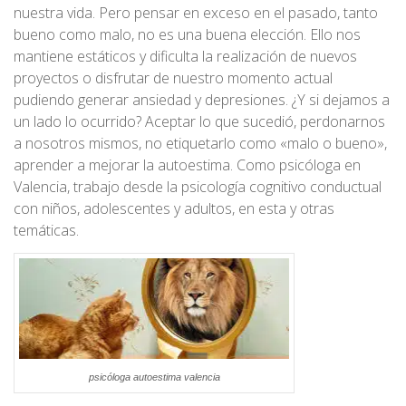
nuestra vida. Pero pensar en exceso en el pasado, tanto
bueno como malo, no es una buena elección. Ello nos
mantiene estáticos y dificulta la realización de nuevos
proyectos o disfrutar de nuestro momento actual
pudiendo generar ansiedad y depresiones. ¿Y si dejamos a
un lado lo ocurrido? Aceptar lo que sucedió, perdonarnos
a nosotros mismos, no etiquetarlo como «malo o bueno»,
aprender a mejorar la autoestima. Como psicóloga en
Valencia, trabajo desde la psicología cognitivo conductual
con niños, adolescentes y adultos, en esta y otras
temáticas.
psicóloga autoestima valencia