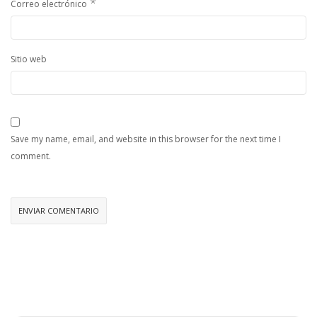
*
Correo electrónico
Sitio web
Save my name, email, and website in this browser for the next time I
comment.