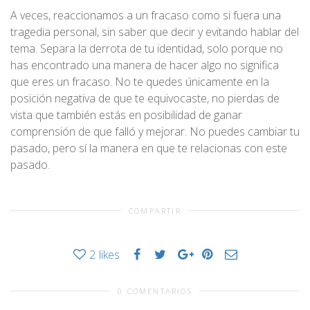
A veces, reaccionamos a un fracaso como si fuera una
tragedia personal, sin saber que decir y evitando hablar del
tema. Separa la derrota de tu identidad, solo porque no
has encontrado una manera de hacer algo no significa
que eres un fracaso. No te quedes únicamente en la
posición negativa de que te equivocaste, no pierdas de
vista que también estás en posibilidad de ganar
comprensión de que falló y mejorar. No puedes cambiar tu
pasado, pero sí la manera en que te relacionas con este
pasado.
COMPARTIR
2
likes
0 COMENTARIOS