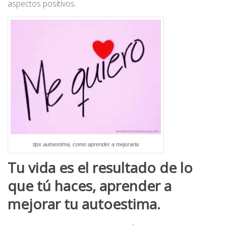
aspectos positivos.
tips autoestima, como aprender a mejorarla
Tu vida es el resultado de lo
que tú haces, aprender a
mejorar tu autoestima.