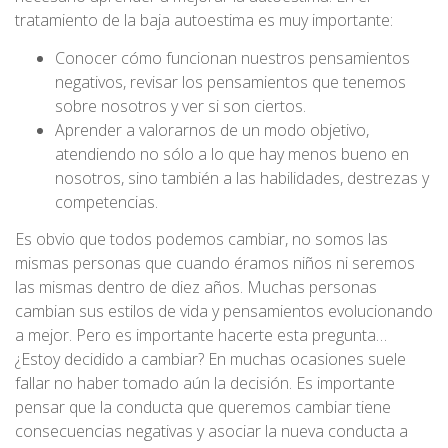
tratamiento de la baja autoestima es muy importante:
Conocer cómo funcionan nuestros pensamientos
negativos, revisar los pensamientos que tenemos
sobre nosotros y ver si son ciertos.
Aprender a valorarnos de un modo objetivo,
atendiendo no sólo a lo que hay menos bueno en
nosotros, sino también a las habilidades, destrezas y
competencias.
Es obvio que todos podemos cambiar, no somos las
mismas personas que cuando éramos niños ni seremos
las mismas dentro de diez años. Muchas personas
cambian sus estilos de vida y pensamientos evolucionando
a mejor. Pero es importante hacerte esta pregunta…
¿Estoy decidido a cambiar? En muchas ocasiones suele
fallar no haber tomado aún la decisión. Es importante
pensar que la conducta que queremos cambiar tiene
consecuencias negativas y asociar la nueva conducta a