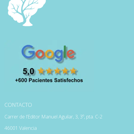
CONTACTO
Carrer de l’Editor Manuel Aguilar, 3, 3º, pta. C-2
46001 Valencia