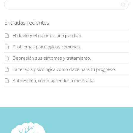
Entradas recientes
El duelo y el dolor de una pérdida.
Problemas psicológicos comunes.
Depresión sus síntomas y tratamiento.
La terapia psicológica como clave para tu progreso.
Autoestima, como aprender a mejorarla.