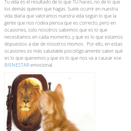
Tu vida es el resultado de lo que TÚ haces, no de lo que
los demás quieren que hagas. Suele ocurrir en nuestra
vida diaria que valoramos nuestra vida según lo que la
gente que nos rodea piensa que es correcto, pero en
ocasiones, solo nosotros sabemos que es lo que
necesitamos en cada momento, y que es lo que estamos
dispuestos a dar de nosotros mismos. Por ello, en estas
ocasiones es más saludable psicológicamente saber qué
es lo que queremos y que es lo que nos va a causar ese
BIENESTAR
emocional.