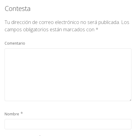
Contesta
Tu dirección de correo electrónico no será publicada.
Los
campos obligatorios están marcados con
*
Comentario
*
Nombre